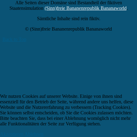
Alle Seiten dieser Domäne sind Bestandteil der fiktiven
Staatensimulation
(Sinn)freie Bananenrepublik Bananaworld
.
Sämtliche Inhalte sind rein fiktiv.
© (Sinn)freie Bananenrepublik Bananaworld
Back to Top
Wir nutzen Cookies auf unserer Website. Einige von ihnen sind
essenziell für den Betrieb der Seite, während andere uns helfen, diese
Website und die Nutzererfahrung zu verbessern (Tracking Cookies).
Sie können selbst entscheiden, ob Sie die Cookies zulassen möchten.
Bitte beachten Sie, dass bei einer Ablehnung womöglich nicht mehr
alle Funktionalitäten der Seite zur Verfügung stehen.
Akzeptieren
Ablehnen