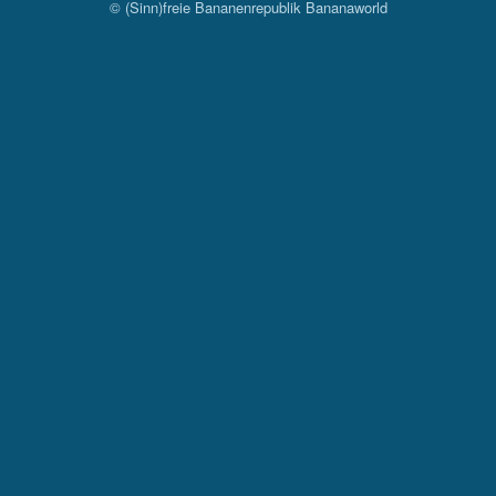
© (Sinn)freie Bananenrepublik Bananaworld