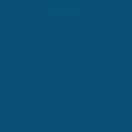
Back to Top